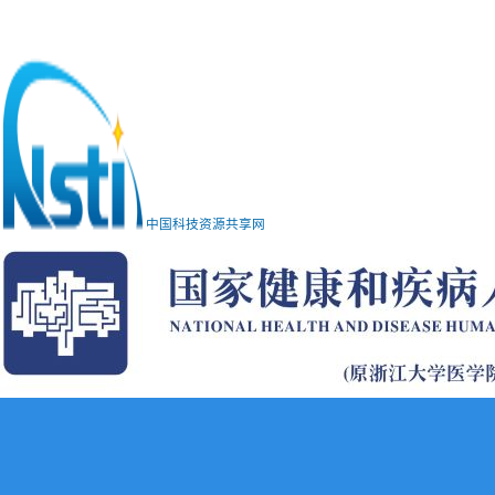
中国科技资源共享网