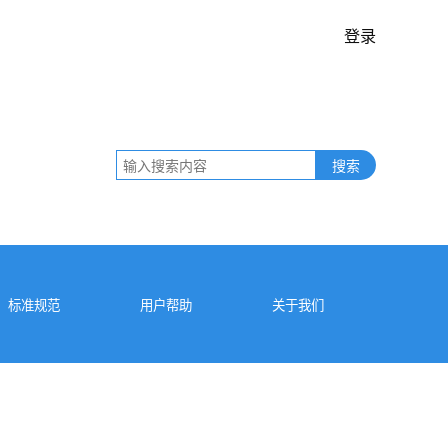
登录
搜索
标准规范
用户帮助
关于我们