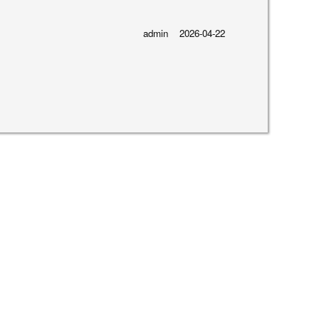
admin
2026-04-22