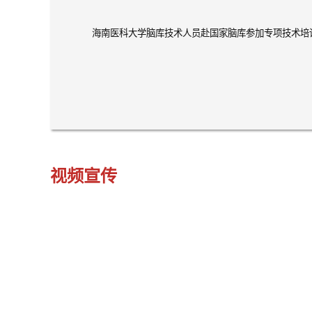
海南医科大学脑库技术人员赴国家脑库参加专项技术培
视频宣传