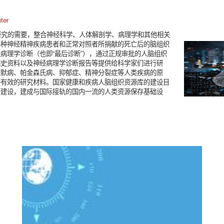
ter
研究的需要，整合神经科学、人体解剖学、病理学和其他相关
各种神经精神疾病患者和正常对照者所捐献的死亡后的脑组织
病理学诊断（也即“最后诊断”），通过正规审批的人脑组织
病史资料以及神经病理学诊断报告等提供给科学家们进行研
海默病、帕金森氏病、抑郁症、精神分裂症等人类疾病的原
接有效的研究材料。国家健康和疾病人脑组织资源库的建设目
行建设，建成与国际接轨的国内一流的人类资源保存基础设