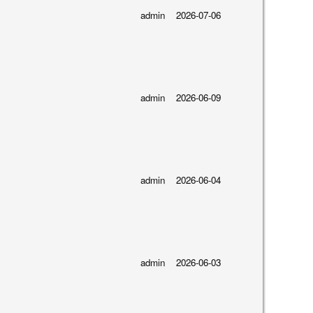
admin
2026-07-06
admin
2026-06-09
admin
2026-06-04
admin
2026-06-03