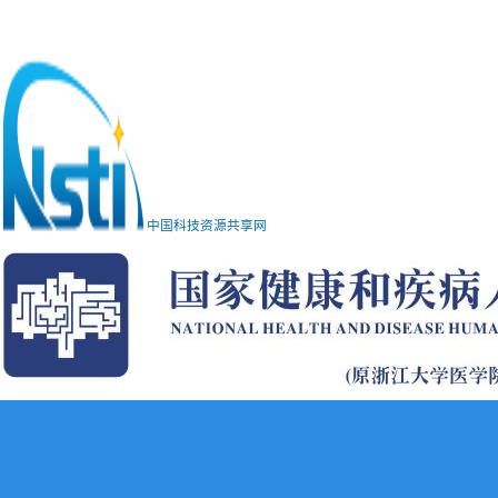
中国科技资源共享网